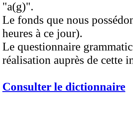
"a(g)".
Le fonds que nous possédons
heures à ce jour).
Le questionnaire grammatic
réalisation auprès de cette i
Consulter le dictionnaire