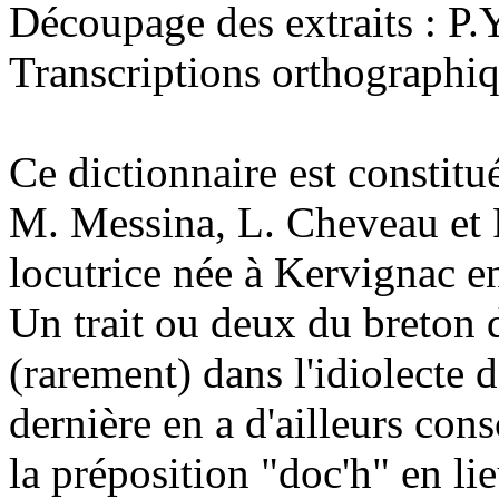
Découpage des extraits : P.
Transcriptions orthographiq
Ce dictionnaire est constitu
M. Messina, L. Cheveau et 
locutrice née à Kervignac e
Un trait ou deux du breton
(rarement) dans l'idiolecte d
dernière en a d'ailleurs co
la préposition "doc'h" en lie