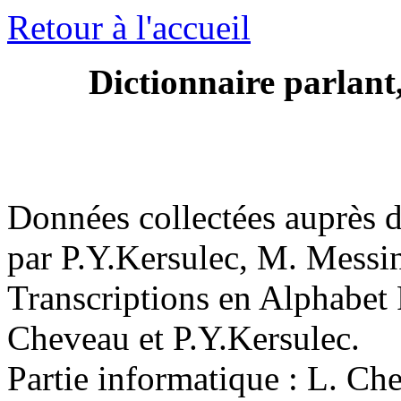
Retour à l'accueil
Dictionnaire parlant
Données collectées auprès d
par P.Y.Kersulec, M. Messi
Transcriptions en Alphabet 
Cheveau et P.Y.Kersulec.
Partie informatique : L. Ch