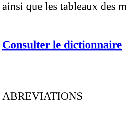
ainsi que les tableaux des m
Consulter le dictionnaire
ABREVIATIONS