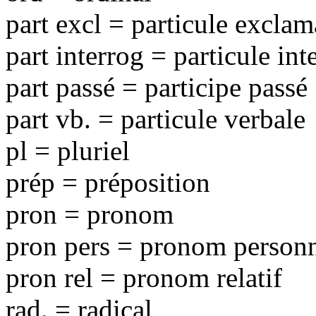
part excl = particule exclam
part interrog = particule int
part passé = participe passé
part vb. = particule verbale
pl = pluriel
prép = préposition
pron = pronom
pron pers = pronom person
pron rel = pronom relatif
rad. = radical