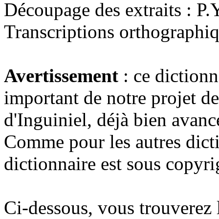
Découpage des extraits : P.
Transcriptions orthographiq
Avertissement
: ce dictionn
important de notre projet de
d'Inguiniel, déjà bien avanc
Comme pour les autres dictio
dictionnaire est sous copyri
Ci-dessous, vous trouverez la