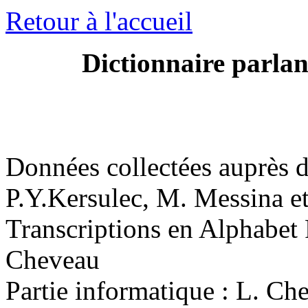
Retour à l'accueil
Dictionnaire parlan
Données collectées auprès d
P.Y.Kersulec, M. Messina e
Transcriptions en Alphabet 
Cheveau
Partie informatique : L. Ch